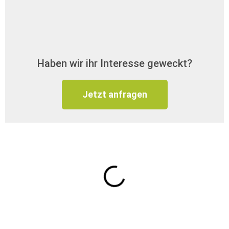
Haben wir ihr Interesse geweckt?
Jetzt anfragen