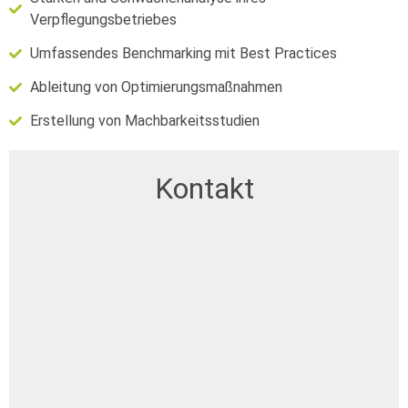
Verpflegungsbetriebes
Umfassendes Benchmarking mit Best Practices
Ableitung von Optimierungsmaßnahmen
Erstellung von Machbarkeitsstudien
Kontakt