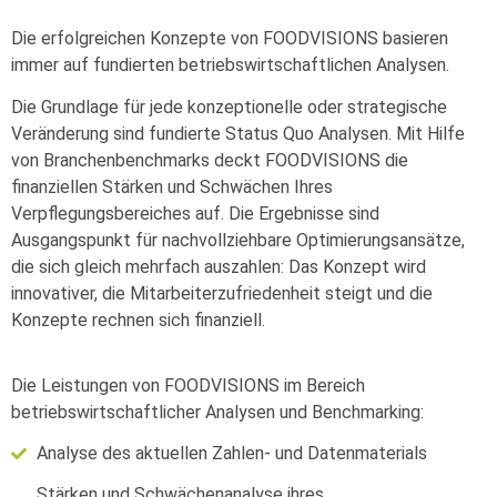
Die erfolgreichen Konzepte von FOODVISIONS basieren
immer auf fundierten betriebswirtschaftlichen Analysen.
Die Grundlage für jede konzeptionelle oder strategische
Veränderung sind fundierte Status Quo Analysen. Mit Hilfe
von Branchenbenchmarks deckt FOODVISIONS die
finanziellen Stärken und Schwächen Ihres
Verpflegungsbereiches auf. Die Ergebnisse sind
Ausgangspunkt für nachvollziehbare Optimierungsansätze,
die sich gleich mehrfach auszahlen: Das Konzept wird
innovativer, die Mitarbeiterzufriedenheit steigt und die
Konzepte rechnen sich finanziell.
Die Leistungen von FOODVISIONS im Bereich
betriebswirtschaftlicher Analysen und Benchmarking:
Analyse des aktuellen Zahlen- und Datenmaterials
Stärken und Schwächenanalyse ihres