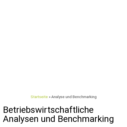
Startseite
»
Analyse und Benchmarking
Betriebswirtschaftliche
Analysen und Benchmarking