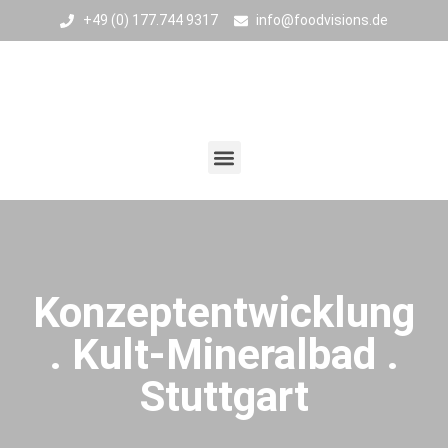
+49 (0) 177.744 9317
info@foodvisions.de
Konzeptentwicklung
. Kult-Mineralbad .
Stuttgart