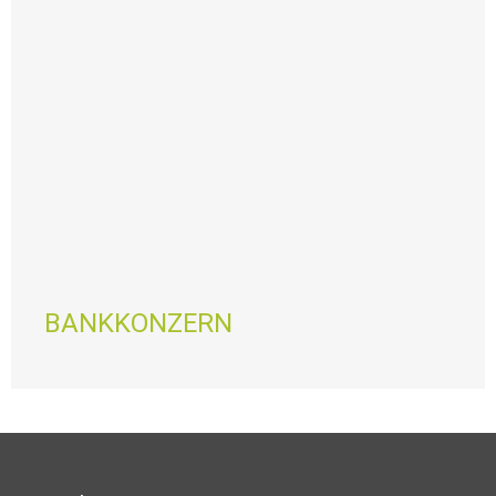
BANKKONZERN