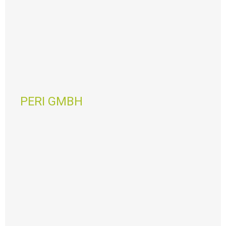
PERI GMBH