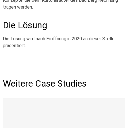
Konzepte, die dem Kultcharakter des Bad Berg Rechnung
tragen werden.
Die Lösung
Die Lösung wird nach Eröffnung in 2020 an dieser Stelle
präsentiert.
Weitere Case Studies