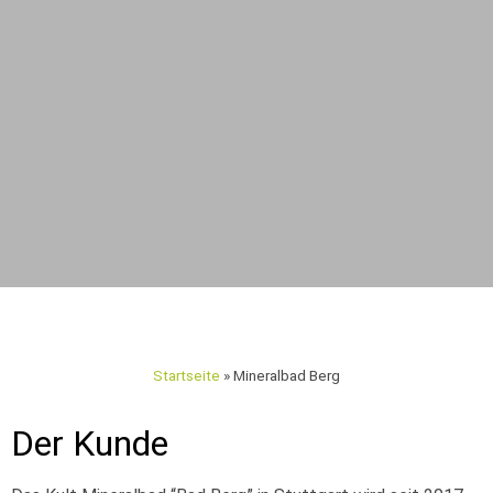
Startseite
»
Mineralbad Berg
Der Kunde