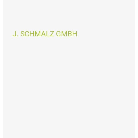
J. SCHMALZ GMBH