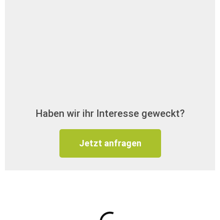
Haben wir ihr Interesse geweckt?
Jetzt anfragen