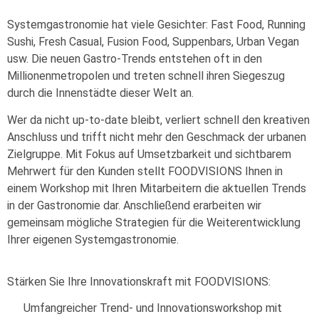
Systemgastronomie hat viele Gesichter: Fast Food, Running
Sushi, Fresh Casual, Fusion Food, Suppenbars, Urban Vegan
usw. Die neuen Gastro-Trends entstehen oft in den
Millionenmetropolen und treten schnell ihren Siegeszug
durch die Innenstädte dieser Welt an.
Wer da nicht up-to-date bleibt, verliert schnell den kreativen
Anschluss und trifft nicht mehr den Geschmack der urbanen
Zielgruppe. Mit Fokus auf Umsetzbarkeit und sichtbarem
Mehrwert für den Kunden stellt FOODVISIONS Ihnen in
einem Workshop mit Ihren Mitarbeitern die aktuellen Trends
in der Gastronomie dar. Anschließend erarbeiten wir
gemeinsam mögliche Strategien für die Weiterentwicklung
Ihrer eigenen Systemgastronomie.
Stärken Sie Ihre Innovationskraft mit FOODVISIONS:
Umfangreicher Trend- und Innovationsworkshop mit