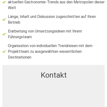
aktuellen Gastronomie-Trends aus den Metropolen dieser
Welt
Länge, Inhalt und Diskussion zugeschnitten auf Ihren
Betrieb
Erarbeitung von Umsetzungsideen mit Ihrem
Führungsteam
Organisation von individuellen Trendreisen mit dem
Projektteam zu ausgewählten wesentlichen
Destinationen
Kontakt