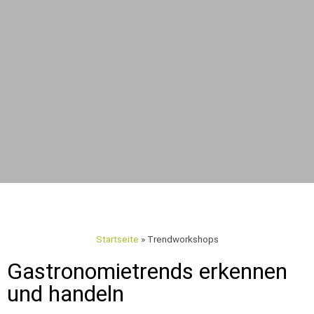
Startseite
»
Trendworkshops
Gastronomietrends erkennen
und handeln